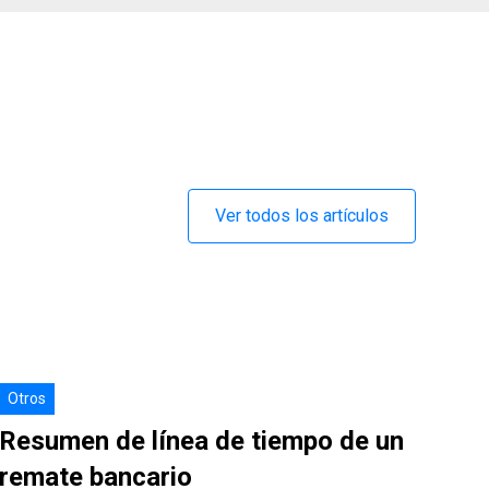
Ver todos los artículos
Otros
Resumen de línea de tiempo de un
remate bancario