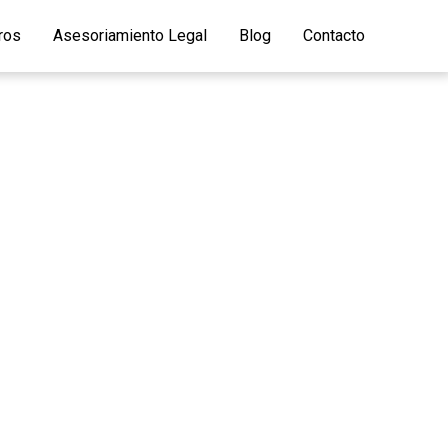
ros
Asesoriamiento Legal
Blog
Contacto