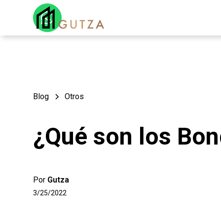
Blog
Otros
¿Qué son los Bo
Por
Gutza
3/25/2022