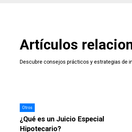
Artículos relaci
Descubre consejos prácticos y estrategias de in
Otros
¿Qué es un Juicio Especial
Hipotecario?