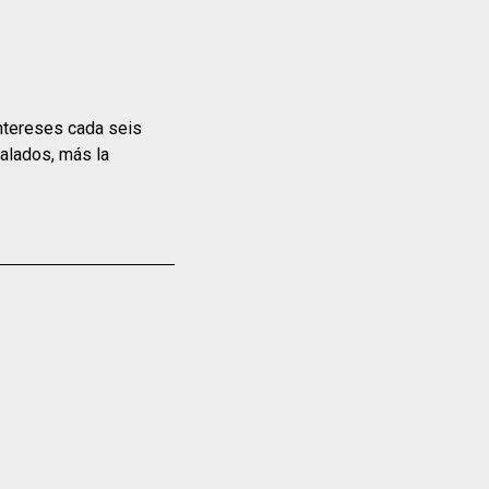
intereses cada seis
alados, más la