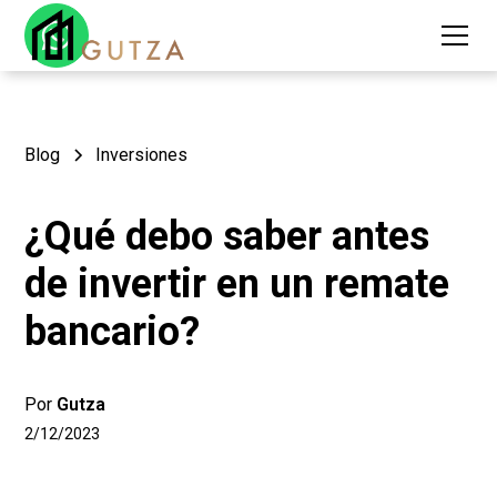
Blog
Inversiones
¿Qué debo saber antes
de invertir en un remate
bancario?
Por
Gutza
2/12/2023