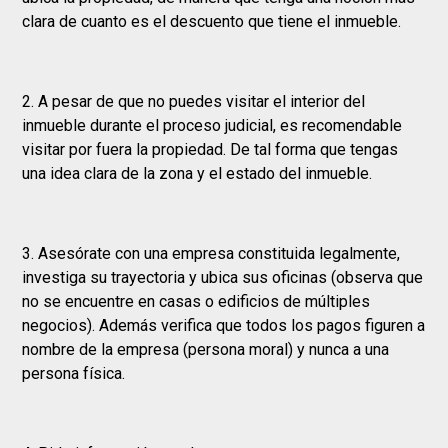
clara de cuanto es el descuento que tiene el inmueble.
2. A pesar de que no puedes visitar el interior del
inmueble durante el proceso judicial, es recomendable
visitar por fuera la propiedad. De tal forma que tengas
una idea clara de la zona y el estado del inmueble.
3. Asesórate con una empresa constituida legalmente,
investiga su trayectoria y ubica sus oficinas (observa que
no se encuentre en casas o edificios de múltiples
negocios). Además verifica que todos los pagos figuren a
nombre de la empresa (persona moral) y nunca a una
persona física.