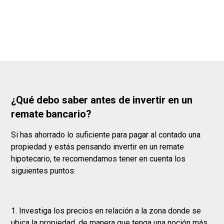
¿Qué debo saber antes de invertir en un
remate bancario?
Si has ahorrado lo suficiente para pagar al contado una
propiedad y estás pensando invertir en un remate
hipotecario, te recomendamos tener en cuenta los
siguientes puntos:
1. Investiga los precios en relación a la zona donde se
ubica la propiedad, de manera que tenga una noción más