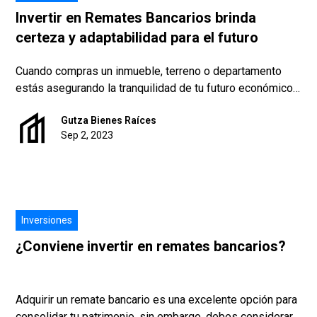
Invertir en Remates Bancarios brinda
certeza y adaptabilidad para el futuro
Cuando compras un inmueble, terreno o departamento
estás asegurando la tranquilidad de tu futuro económico,
asimismo, anticipas alguna eventualidad.
Gutza Bienes Raíces
Sep 2, 2023
Inversiones
¿Conviene invertir en remates bancarios?
Adquirir un remate bancario es una excelente opción para
consolidar tu patrimonio, sin embargo, debes considerar