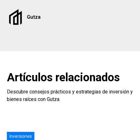
Gutza
Artículos relacionados
Descubre consejos prácticos y estrategias de inversión y
bienes raíces con Gutza.
Inversiones