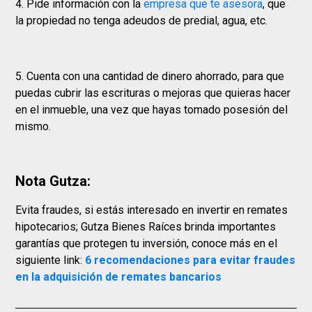
4. Pide información con la
empresa que te asesora
, que
la propiedad no tenga adeudos de predial, agua, etc.
5. Cuenta con una cantidad de dinero ahorrado, para que
puedas cubrir las escrituras o mejoras que quieras hacer
en el inmueble, una vez que hayas tomado posesión del
mismo.
Nota Gutza:
Evita fraudes, si estás interesado en invertir en remates
hipotecarios; Gutza Bienes Raíces brinda importantes
garantías que protegen tu inversión, conoce más en el
siguiente link:
6 recomendaciones para evitar fraudes
en la adquisición de remates bancarios